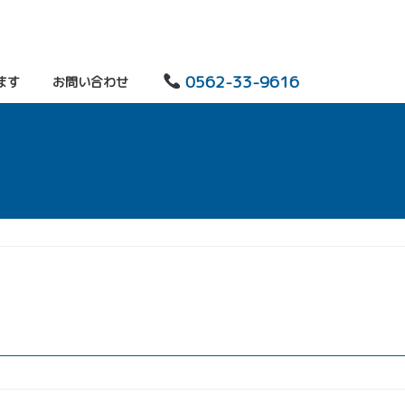
0562-33-9616
ます
お問い合わせ