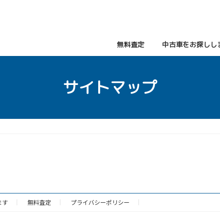
無料査定
中古車をお探しし
サイトマップ
ます
無料査定
プライバシーポリシー