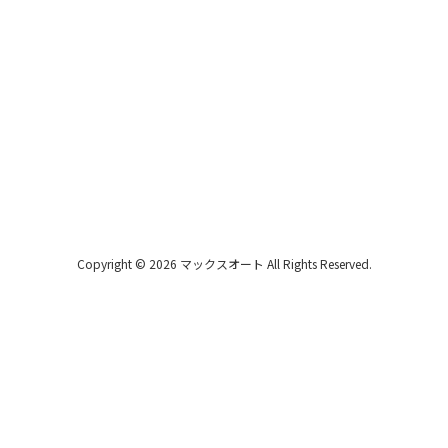
Copyright © 2026 マックスオート All Rights Reserved.